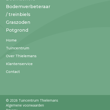
Bodemverbeteraar
/ treinbiels
Graszoden
Potgrond
Home
Tuincentrum
Over Thielemans
Klantenservice
Contact
© 2026 Tuincentrum Thielemans
Algemene voorwaarden