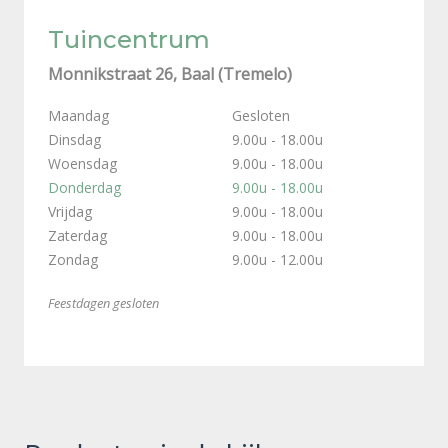
Tuincentrum
Monnikstraat 26, Baal (Tremelo)
Maandag
Gesloten
Dinsdag
9.00u - 18.00u
Woensdag
9.00u - 18.00u
Donderdag
9.00u - 18.00u
Vrijdag
9.00u - 18.00u
Zaterdag
9.00u - 18.00u
Zondag
9.00u - 12.00u
Feestdagen gesloten