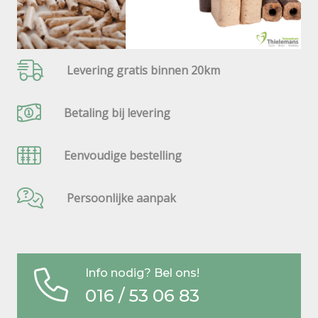
Levering gratis binnen 20km
Betaling bij levering
Eenvoudige bestelling
Persoonlijke aanpak
Info nodig? Bel ons!
016 / 53 06 83