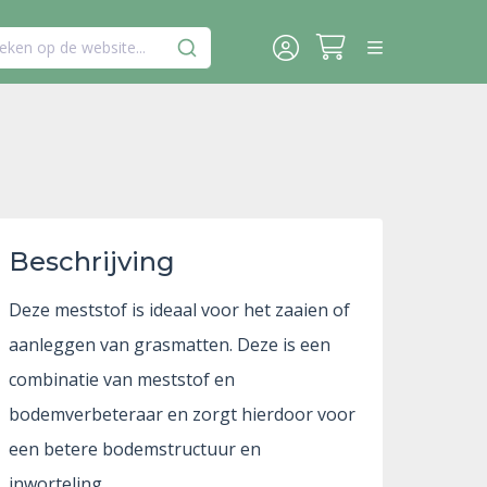
eken op de website...
Beschrijving
Deze meststof is ideaal voor het zaaien of
aanleggen van grasmatten. Deze is een
combinatie van meststof en
bodemverbeteraar en zorgt hierdoor voor
een betere bodemstructuur en
inworteling.