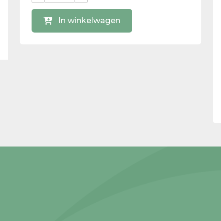
In winkelwagen