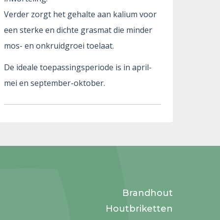
Verder zorgt het gehalte aan kalium voor
een sterke en dichte grasmat die minder
mos- en onkruidgroei toelaat.
De ideale toepassingsperiode is in april-
mei en september-oktober.
Brandhout
Houtbriketten