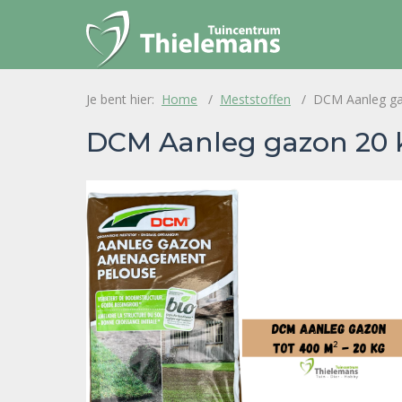
Home
Meststoffen
DCM Aanleg ga
DCM Aanleg gazon 20 