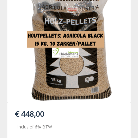
€ 448,00
Inclusief 6% BTW