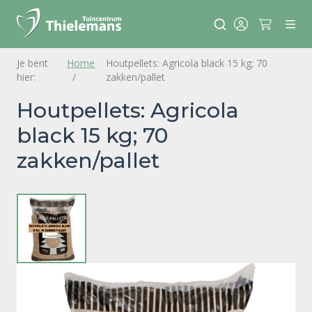
Home
Houtpellets: Agricola black 15 kg; 70
zakken/pallet
Houtpellets: Agricola
black 15 kg; 70
zakken/pallet