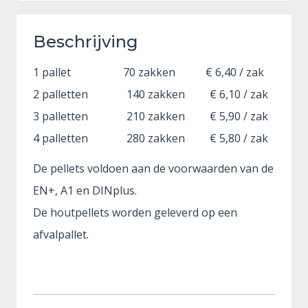
Beschrijving
1 pallet 70 zakken € 6,40 / zak
2 palletten 140 zakken € 6,10 / zak
3 palletten 210 zakken € 5,90 / zak
4 palletten 280 zakken € 5,80 / zak
De pellets voldoen aan de voorwaarden van de
EN+, A1 en DINplus.
De houtpellets worden geleverd op een
afvalpallet.