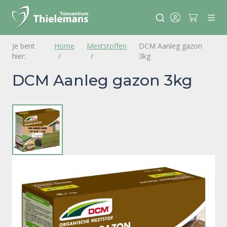
Home
Meststoffen
DCM Aanleg gazon
3kg
DCM Aanleg gazon 3kg