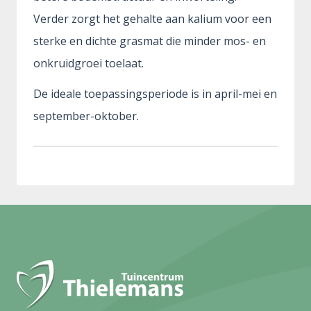
Verder zorgt het gehalte aan kalium voor een
sterke en dichte grasmat die minder mos- en
onkruidgroei toelaat.
De ideale toepassingsperiode is in april-mei en
september-oktober.