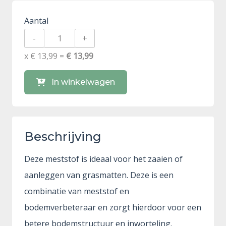
Aantal
-
+
x € 13,99 =
€ 13,99
In winkelwagen
Beschrijving
Deze meststof is ideaal voor het zaaien of
aanleggen van grasmatten. Deze is een
combinatie van meststof en
bodemverbeteraar en zorgt hierdoor voor een
betere bodemstructuur en inworteling.