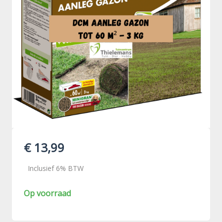
€ 13,99
Inclusief 6% BTW
Op voorraad