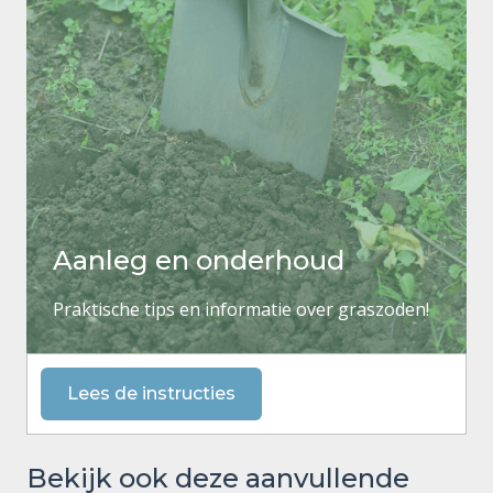
Aanleg en onderhoud
Praktische tips en informatie over graszoden!
Lees de instructies
Bekijk ook deze aanvullende