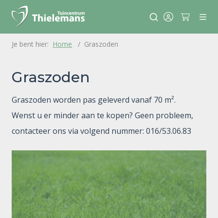
Home
Graszoden
Graszoden
Graszoden worden pas geleverd vanaf 70 m².
Wenst u er minder aan te kopen? Geen probleem,
contacteer ons via volgend nummer: 016/53.06.83