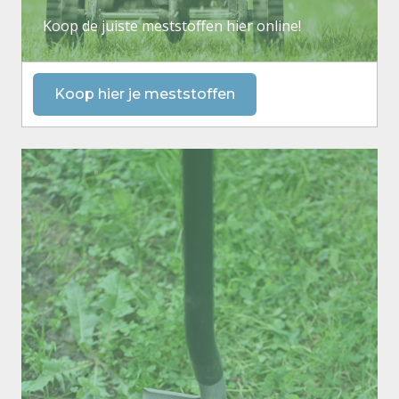
Koop de juiste meststoffen hier online!
Koop hier je meststoffen