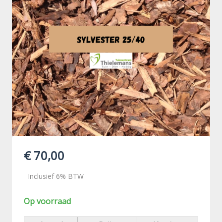
€ 70,00
Inclusief 6% BTW
Op voorraad