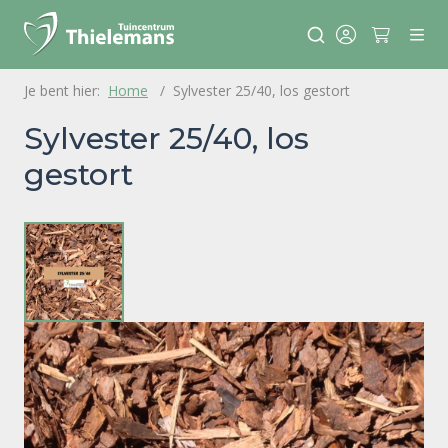
Home
Sylvester 25/40, los gestort
Sylvester 25/40, los
gestort