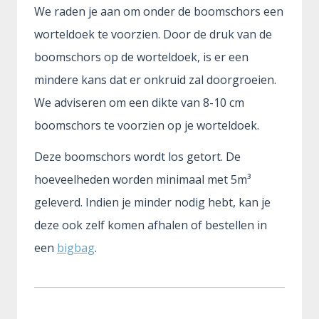
We raden je aan om onder de boomschors een
worteldoek te voorzien. Door de druk van de
boomschors op de worteldoek, is er een
mindere kans dat er onkruid zal doorgroeien.
We adviseren om een dikte van 8-10 cm
boomschors te voorzien op je worteldoek.
Deze boomschors wordt los getort. De
hoeveelheden worden minimaal met 5m³
geleverd. Indien je minder nodig hebt, kan je
deze ook zelf komen afhalen of bestellen in
een
bigbag
.