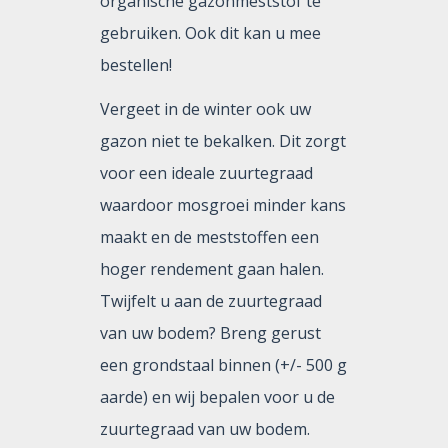
organische gazonmeststof te
gebruiken. Ook dit kan u mee
bestellen!
Vergeet in de winter ook uw
gazon niet te bekalken. Dit zorgt
voor een ideale zuurtegraad
waardoor mosgroei minder kans
maakt en de meststoffen een
hoger rendement gaan halen.
Twijfelt u aan de zuurtegraad
van uw bodem? Breng gerust
een grondstaal binnen (+/- 500 g
aarde) en wij bepalen voor u de
zuurtegraad van uw bodem.